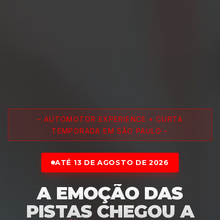
– AUTOMOTOR EXPERIENCE • CURTA
TEMPORADA EM SÃO PAULO –
ATÉ 13 DE AGOSTO DE 2026
A EMOÇÃO DAS
PISTAS CHEGOU A