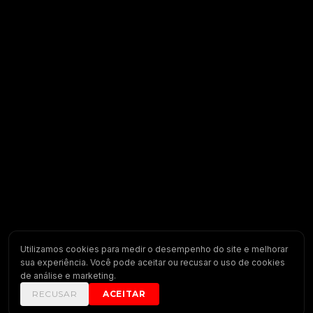
Utilizamos cookies para medir o desempenho do site e melhorar
sua experiência. Você pode aceitar ou recusar o uso de cookies
de análise e marketing.
RECUSAR
ACEITAR