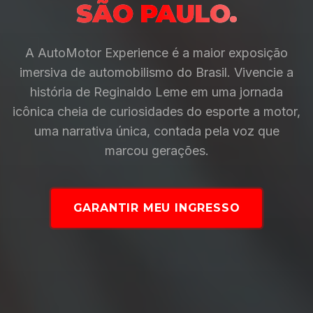
SÃO PAULO.
A AutoMotor Experience é a maior exposição
imersiva de automobilismo do Brasil. Vivencie a
história de Reginaldo Leme em uma jornada
icônica cheia de curiosidades do esporte a motor,
uma narrativa única, contada pela voz que
marcou gerações.
GARANTIR MEU INGRESSO